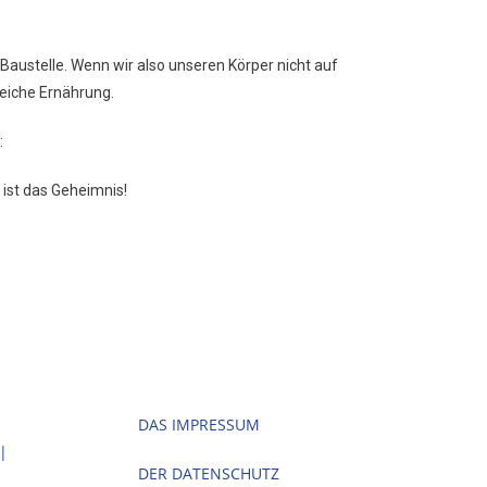
Baustelle. Wenn wir also unseren Körper nicht auf
eiche Ernährung.
:
 ist das Geheimnis!
DAS IMPRESSUM
 |
DER DATENSCHUTZ