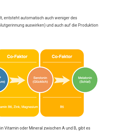
lt, entsteht automatisch auch weniger des
lutgerinnung auswirken) und auch auf die Produktion
in Vitamin oder Mineral zwischen A und B, gibt es