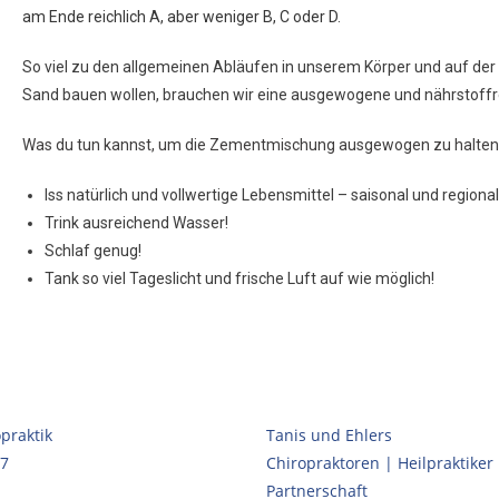
am Ende reichlich A, aber weniger B, C oder D.
So viel zu den allgemeinen Abläufen in unserem Körper und auf der 
Sand bauen wollen, brauchen wir eine ausgewogene und nährstoffr
Was du tun kannst, um die Zementmischung ausgewogen zu halten
Iss natürlich und vollwertige Lebensmittel – saisonal und regional
Trink ausreichend Wasser!
Schlaf genug!
Tank so viel Tageslicht und frische Luft auf wie möglich!
praktik
Tanis und Ehlers
17
Chiropraktoren | Heilpraktiker
Partnerschaft