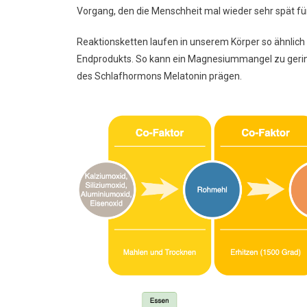
Vorgang, den die Menschheit mal wieder sehr spät für 
Reaktionsketten laufen in unserem Körper so ähnlich
Endprodukts. So kann ein Magnesiummangel zu gering
des Schlafhormons Melatonin prägen.