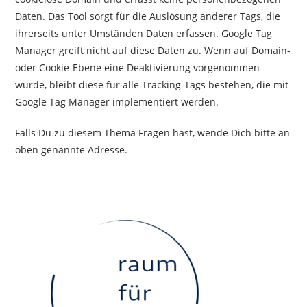
Daten. Das Tool sorgt für die Auslösung anderer Tags, die
ihrerseits unter Umständen Daten erfassen. Google Tag
Manager greift nicht auf diese Daten zu. Wenn auf Domain-
oder Cookie-Ebene eine Deaktivierung vorgenommen
wurde, bleibt diese für alle Tracking-Tags bestehen, die mit
Google Tag Manager implementiert werden.
Falls Du zu diesem Thema Fragen hast, wende Dich bitte an
oben genannte Adresse.