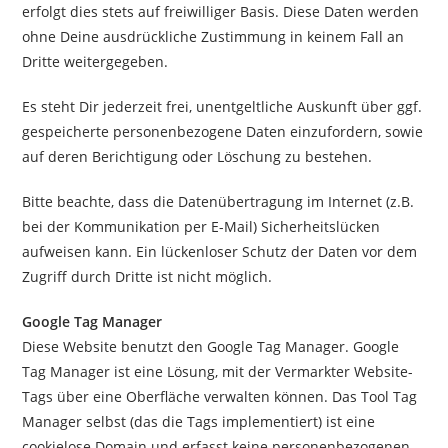
erfolgt dies stets auf freiwilliger Basis. Diese Daten werden
ohne Deine ausdrückliche Zustimmung in keinem Fall an
Dritte weitergegeben.
Es steht Dir jederzeit frei, unentgeltliche Auskunft über ggf.
gespeicherte personenbezogene Daten einzufordern, sowie
auf deren Berichtigung oder Löschung zu bestehen.
Bitte beachte, dass die Datenübertragung im Internet (z.B.
bei der Kommunikation per E-Mail) Sicherheitslücken
aufweisen kann. Ein lückenloser Schutz der Daten vor dem
Zugriff durch Dritte ist nicht möglich.
Google Tag Manager
Diese Website benutzt den Google Tag Manager. Google
Tag Manager ist eine Lösung, mit der Vermarkter Website-
Tags über eine Oberfläche verwalten können. Das Tool Tag
Manager selbst (das die Tags implementiert) ist eine
cookielose Domain und erfasst keine personenbezogenen